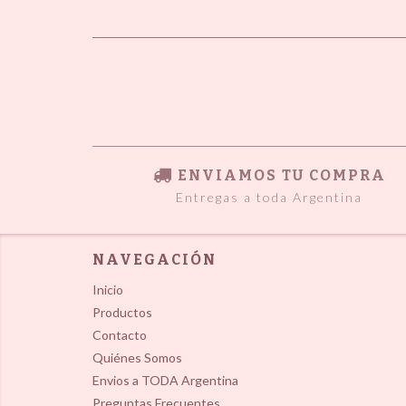
ENVIAMOS TU COMPRA
Entregas a toda Argentina
NAVEGACIÓN
Inicio
Productos
Contacto
Quiénes Somos
Envios a TODA Argentina
Preguntas Frecuentes