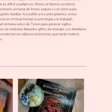
 es difícil y peligroso. Ahora, el famoso ocultista
ionario sistema de forma segura y con éxito para
spíritu familiar. Accesible a los principiantes, estas
a en el ritual formal, la astrología o la Kabalah.
 el sistema único de Tyson para generar sigilos
to de símbolos llamados glifos de energía. Los familiares
nvierten en valiosos asistentes que harán todo lo
s.