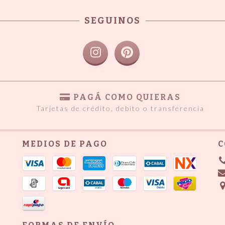
SEGUINOS
PAGÁ COMO QUIERAS
Tarjetas de crédito, debito o transferencia
MEDIOS DE PAGO
C