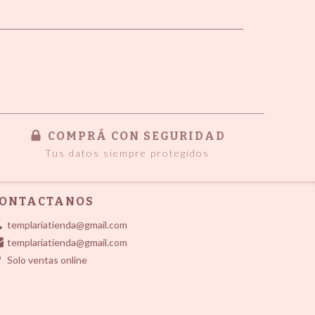
COMPRÁ CON SEGURIDAD
Tus datos siempre protegidos
ONTACTANOS
templariatienda@gmail.com
templariatienda@gmail.com
Solo ventas online