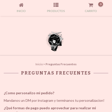
0
INICIO
PRODUCTOS
CARRITO
Inicio
>
Preguntas Frecuentes
PREGUNTAS FRECUENTES
¿Como personalizo mi pedido?
Mandanos un DM por instagram y terminanos tu personalizacion!
¿Qué formas de pago puedo aprovechar para realizar mi