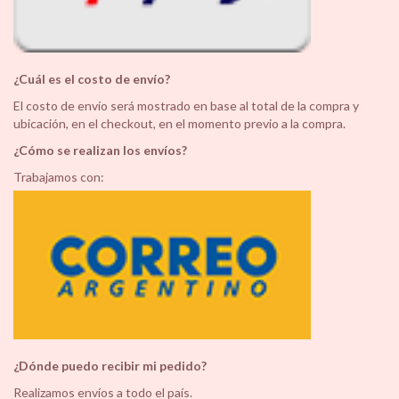
¿Cuál es el costo de envío?
El costo de envío será mostrado en base al total de la compra y
ubicación, en el checkout, en el momento previo a la compra.
¿Cómo se realizan los envíos?
Trabajamos con:
¿Dónde puedo recibir mi pedido?
Realizamos envíos a todo el país.