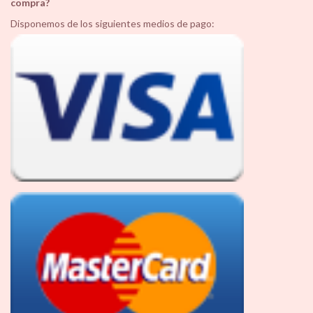
compra?
Disponemos de los siguientes medios de pago: