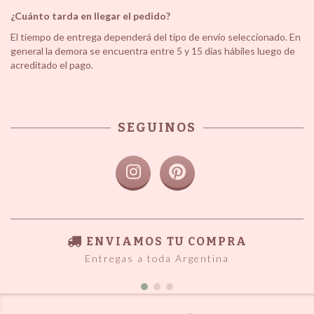
¿Cuánto tarda en llegar el pedido?
El tiempo de entrega dependerá del tipo de envío seleccionado. En
general la demora se encuentra entre 5 y 15 días hábiles luego de
acreditado el pago.
SEGUINOS
ENVIAMOS TU COMPRA
Entregas a toda Argentina