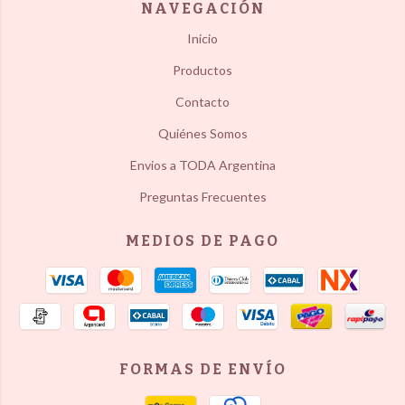
NAVEGACIÓN
Inicio
Productos
Contacto
Quiénes Somos
Envios a TODA Argentina
Preguntas Frecuentes
MEDIOS DE PAGO
FORMAS DE ENVÍO