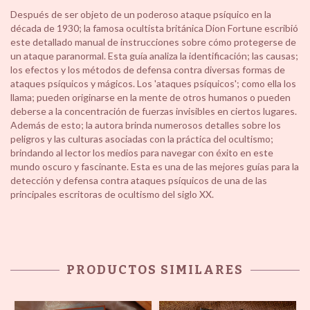
Después de ser objeto de un poderoso ataque psíquico en la
década de 1930; la famosa ocultista británica Dion Fortune escribió
este detallado manual de instrucciones sobre cómo protegerse de
un ataque paranormal. Esta guía analiza la identificación; las causas;
los efectos y los métodos de defensa contra diversas formas de
ataques psíquicos y mágicos. Los 'ataques psíquicos'; como ella los
llama; pueden originarse en la mente de otros humanos o pueden
deberse a la concentración de fuerzas invisibles en ciertos lugares.
Además de esto; la autora brinda numerosos detalles sobre los
peligros y las culturas asociadas con la práctica del ocultismo;
brindando al lector los medios para navegar con éxito en este
mundo oscuro y fascinante. Esta es una de las mejores guías para la
detección y defensa contra ataques psíquicos de una de las
principales escritoras de ocultismo del siglo XX.
PRODUCTOS SIMILARES