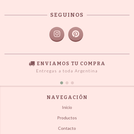
SEGUINOS
ENVIAMOS TU COMPRA
Entregas a toda Argentina
NAVEGACIÓN
Inicio
Productos
Contacto