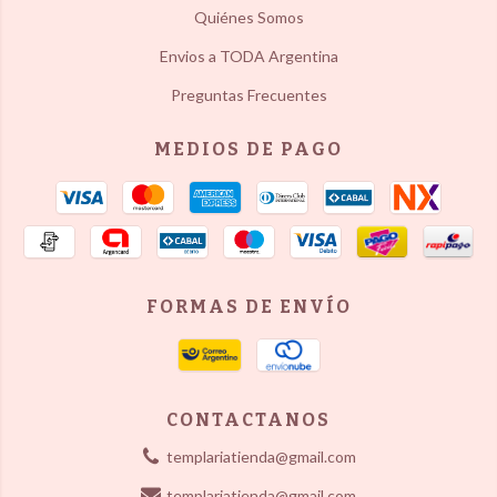
Quiénes Somos
Envios a TODA Argentina
Preguntas Frecuentes
MEDIOS DE PAGO
FORMAS DE ENVÍO
CONTACTANOS
templariatienda@gmail.com
templariatienda@gmail.com