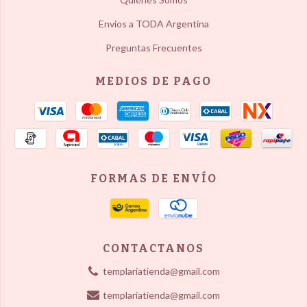
Envios a TODA Argentina
Preguntas Frecuentes
MEDIOS DE PAGO
FORMAS DE ENVÍO
CONTACTANOS
templariatienda@gmail.com
templariatienda@gmail.com