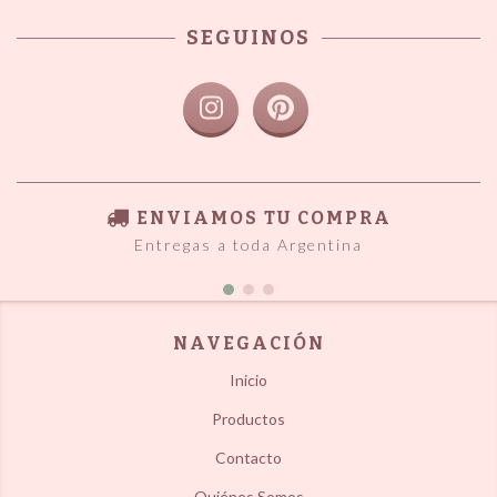
SEGUINOS
ENVIAMOS TU COMPRA
Entregas a toda Argentina
NAVEGACIÓN
Inicio
Productos
Contacto
Quiénes Somos